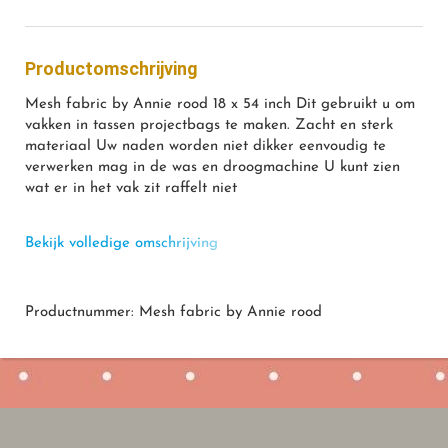
Productomschrijving
Mesh fabric by Annie rood 18 x 54 inch Dit gebruikt u om
vakken in tassen projectbags te maken. Zacht en sterk
materiaal Uw naden worden niet dikker eenvoudig te
verwerken mag in de was en droogmachine U kunt zien
wat er in het vak zit raffelt niet
Bekijk volledige omschrijving
Productnummer: Mesh fabric by Annie rood