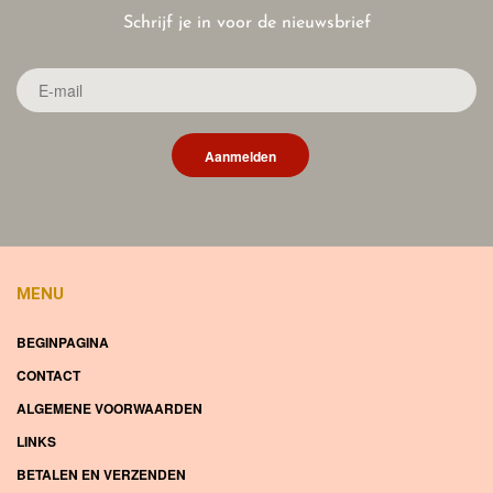
Schrijf je in voor de nieuwsbrief
Aanmelden
MENU
BEGINPAGINA
CONTACT
ALGEMENE VOORWAARDEN
LINKS
BETALEN EN VERZENDEN