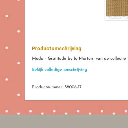
Productomschrijving
Moda - Gratitude by Jo Morton van de collectie 
Bekijk volledige omschrijving
Productnummer: 38006-17