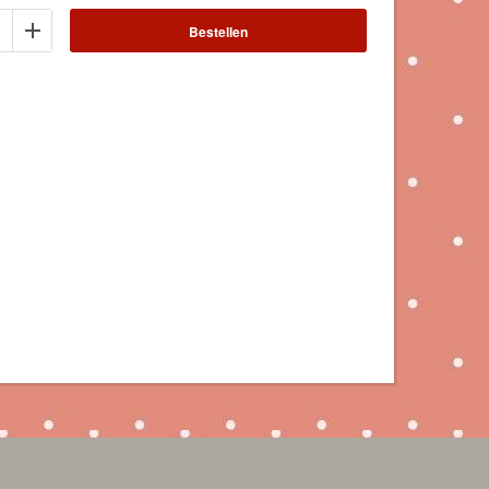
Bestellen