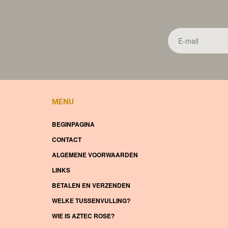
MENU
BEGINPAGINA
CONTACT
ALGEMENE VOORWAARDEN
LINKS
BETALEN EN VERZENDEN
WELKE TUSSENVULLING?
WIE IS AZTEC ROSE?