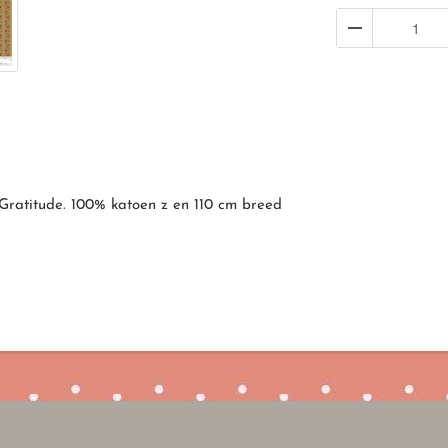
Gratitude. 100% katoen z en 110 cm breed