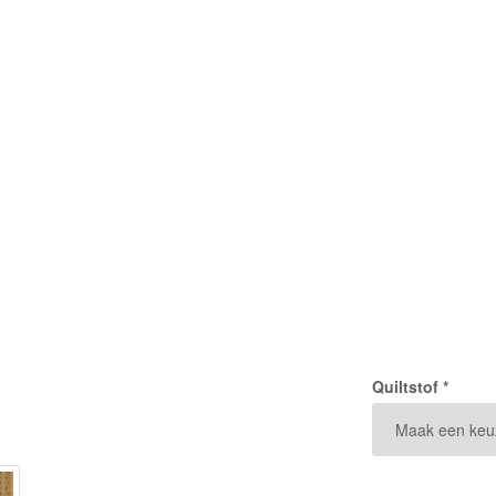
Quiltstof *