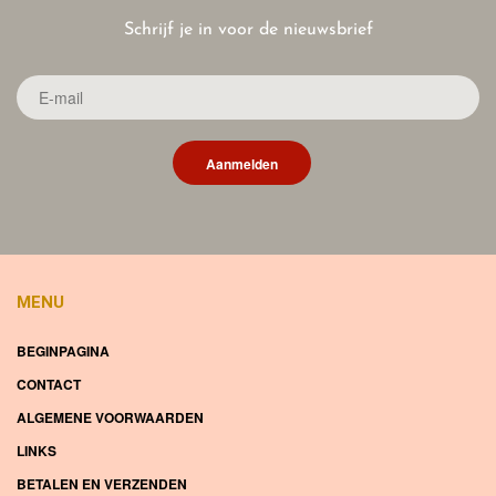
Schrijf je in voor de nieuwsbrief
Aanmelden
MENU
BEGINPAGINA
CONTACT
ALGEMENE VOORWAARDEN
LINKS
BETALEN EN VERZENDEN