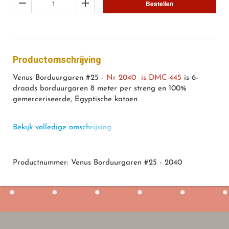
Bestellen
Productomschrijving
Venus Borduurgaren #25 -
Nr 2040 is DMC 445
is 6-
draads borduurgaren 8 meter per streng en 100%
gemerceriseerde, Egyptische katoen
Bekijk volledige omschrijving
Productnummer: Venus Borduurgaren #25 - 2040